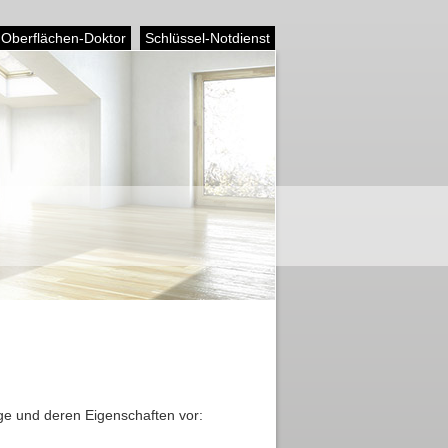
Oberflächen-Doktor
Schlüssel-Notdienst
äge und deren Eigenschaften vor: